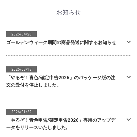
お知らせ
2026/04/20
ゴールデンウィーク期間の商品発送に関するお知らせ
2026/03/13
「やるぞ！青色/確定申告2026」のパッケージ版の注
文の受付を停止しました。
2026/01/22
「やるぞ！青色申告/確定申告2026」専用のアップデ
ータをリリースいたしました。