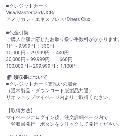
■クレジットカード
Visa/Mastercard/JCB/
アメリカン・エキスプレス/Diners Club
■代金引換
ご購入金額に応じたお取り扱い手数料がかかります。
1円～9,999円 ：330円
10,000円～29,999円 ：440円
30,000円～99,999円 ：660円
100,000円～299,999円：1,100円
領収書について
■クレジットカード支払いの場合
（通常製品・ダウンロード版製品共通）
リオショップマイページ内よりご取得ください。
【取得方法】
マイページにログイン後、注文詳細ページ内で
「領収書発行」ボタンをクリックして発行ください。