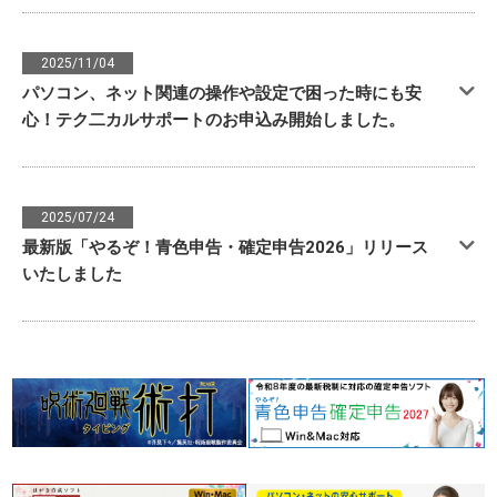
2025/11/04
パソコン、ネット関連の操作や設定で困った時にも安
心！テク二カルサポートのお申込み開始しました。
2025/07/24
最新版「やるぞ！青色申告・確定申告2026」リリース
いたしました