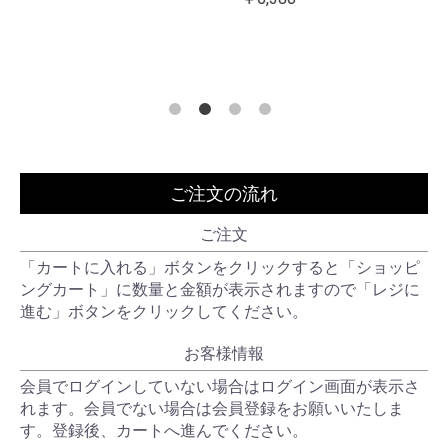
ご注文の流れ
ご注文
「カートに入れる」ボタンをクリックすると「ショッピ
ングカート」に数量と金額が表示されますので「レジに
進む」ボタンをクリックしてください。
お客様情報
会員でログインしていない場合はログイン画面が表示さ
れます。会員でない場合は会員登録をお願いいたしま
す。登録後、カートへ進んでください。