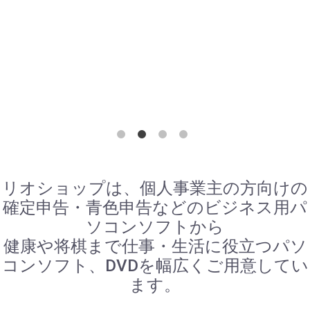
リオショップは、個人事業主の方向けの
確定申告・青色申告などのビジネス用パ
ソコンソフトから
健康や将棋まで仕事・生活に役立つパソ
コンソフト、DVDを幅広くご用意してい
ます。