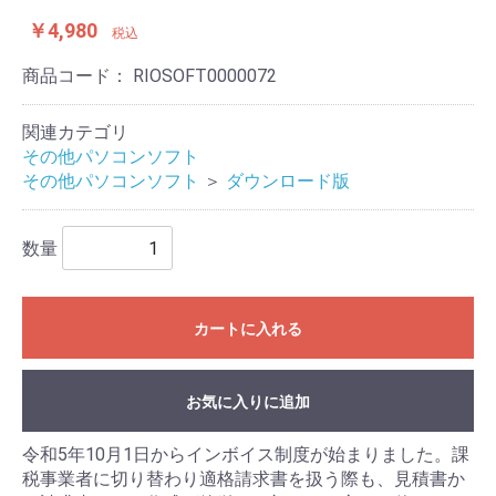
￥4,980
税込
商品コード：
RIOSOFT0000072
関連カテゴリ
その他パソコンソフト
その他パソコンソフト
＞
ダウンロード版
数量
カートに入れる
お気に入りに追加
令和5年10月1日からインボイス制度が始まりました。課
税事業者に切り替わり適格請求書を扱う際も、見積書か